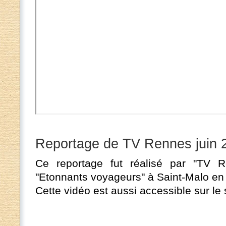
Reportage de TV Rennes juin 
Ce reportage fut réalisé par "TV Re
"Etonnants voyageurs" à Saint-Malo en 
Cette vidéo est aussi accessible sur le