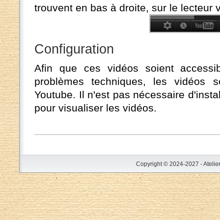
trouvent en bas à droite, sur le lecteur 
Configuration
Afin que ces vidéos soient accessi
problèmes techniques, les vidéos s
Youtube. Il n'est pas nécessaire d'ins
pour visualiser les vidéos.
Copyright © 2024-2027 - Atelie