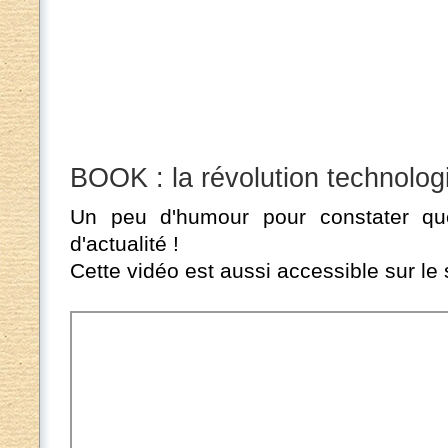
BOOK : la révolution technolog
Un peu d'humour pour constater que
d'actualité !
Cette vidéo est aussi accessible sur le