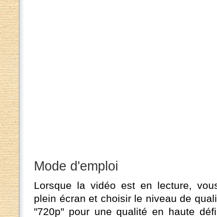
Mode d'emploi
Lorsque la vidéo est en lecture, v
plein écran et choisir le niveau de qual
"720p" pour une qualité en haute déf