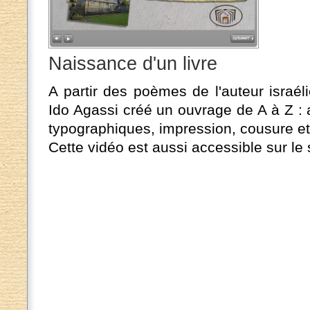
Naissance d'un livre
A partir des poèmes de l'auteur israél
Ido Agassi créé un ouvrage de A à Z :
typographiques, impression, cousure et 
Cette vidéo est aussi accessible sur le