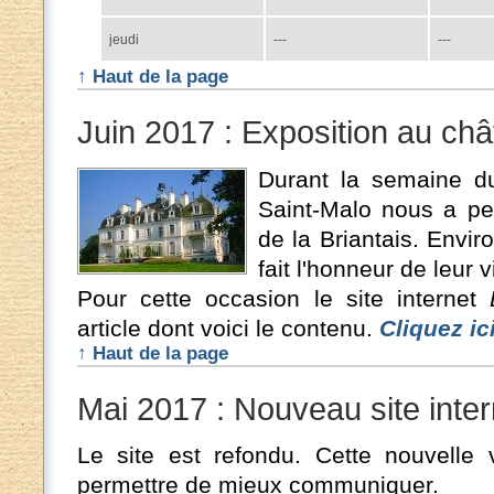
jeudi
---
---
↑ Haut de la page
Juin 2017 : Exposition au chât
Durant la semaine du
Saint-Malo nous a pe
de la Briantais. Envi
fait l'honneur de leur v
Pour cette occasion le site internet
article dont voici le contenu.
Cliquez ici
↑ Haut de la page
Mai 2017 : Nouveau site inter
Le site est refondu. Cette nouvelle 
permettre de mieux communiquer.