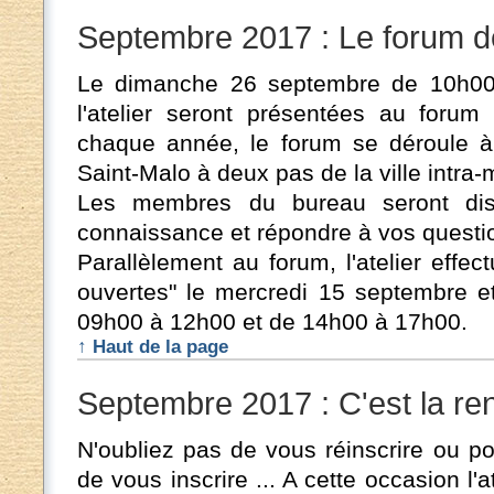
Septembre 2017 : Le forum d
Le dimanche 26 septembre de 10h00 
l'atelier seront présentées au foru
chaque année, le forum se déroule à
Saint-Malo à deux pas de la ville intra-
Les membres du bureau seront disp
connaissance et répondre à vos questi
Parallèlement au forum, l'atelier effe
ouvertes" le mercredi 15 septembre e
09h00 à 12h00 et de 14h00 à 17h00.
↑ Haut de la page
Septembre 2017 : C'est la ren
N'oubliez pas de vous réinscrire ou p
de vous inscrire ... A cette occasion l'a