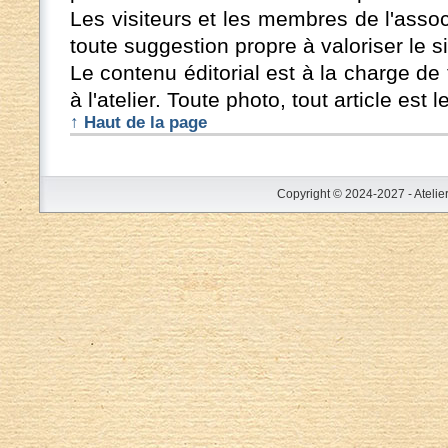
Les visiteurs et les membres de l'assoc
toute suggestion propre à valoriser le si
Le contenu éditorial est à la charge d
à l'atelier. Toute photo, tout article est 
↑ Haut de la page
Copyright © 2024-2027 - Atelie