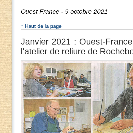
Ouest France - 9 octobre 2021
↑ Haut de la page
Janvier 2021 : Ouest-France
l'atelier de reliure de Roche