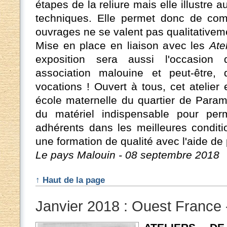
étapes de la reliure mais elle illustre a
techniques. Elle permet donc de com
ouvrages ne se valent pas qualitativem
Mise en place en liaison avec les
Ate
exposition sera aussi l'occasion 
association malouine et peut-être, 
vocations ! Ouvert à tous, cet atelier 
école maternelle du quartier de Paramé
du matériel indispensable pour perm
adhérents dans les meilleures conditi
une formation de qualité avec l'aide de
Le pays Malouin - 08 septembre 2018
↑ Haut de la page
Janvier 2018 : Ouest France 