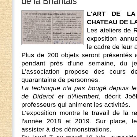
de la Briantais
L'ART DE LA
CHATEAU DE LA
Les ateliers de
exposition annue
le cadre de leur a
Plus de 200 objets seront présentés a
pendant près d'une semaine, du je
L'association propose des cours de
quarantaine de personnes.
La technique n'a pas bougé depuis le
de Diderot et d'Alembert
, décrit Jo
professeurs qui animent les activités.
L'exposition montre le travail de la r
l'année 2018 et 2019. Sur place, les
assister à des démonstrations.