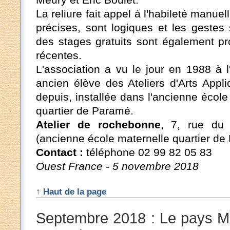
La reliure fait appel à l'habileté manue
précises, sont logiques et les gestes
des stages gratuits sont également p
récentes.
L'association a vu le jour en 1988 à l
ancien élève des Ateliers d'Arts Appli
depuis, installée dans l'ancienne écol
quartier de Paramé.
Atelier de rochebonne
, 7, rue du
(ancienne école maternelle quartier de
Contact :
téléphone 02 99 82 05 83
Ouest France - 5 novembre 2018
↑ Haut de la page
Septembre 2018 : Le pays Ma