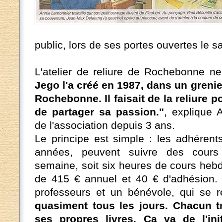
public, lors de ses portes ouvertes le s
L'atelier de reliure de Rochebonne ne
Jego l'a créé en 1987, dans un greni
Rochebonne. Il faisait de la reliure 
de partager sa passion."
, explique 
de l'association depuis 3 ans.
Le principe est simple : les adhérent
années, peuvent suivre des cours
semaine, soit six heures de cours he
de 415 € annuel et 40 € d'adhésion. 
professeurs et un bénévole, qui se r
quasiment tous les jours. Chacun t
ses propres livres. Ca va de l'ini