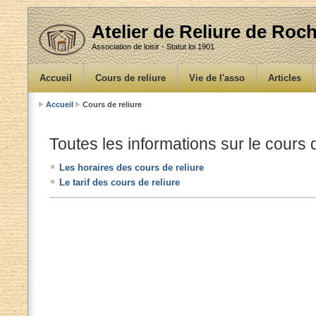
Atelier de Reliure de Ro
Association de loisir - Statut loi 1901
Accueil
Cours de reliure
Vie de l'asso
Articles
Accueil
Cours de reliure
Toutes les informations sur le cours d
Les horaires des cours de reliure
Le tarif des cours de reliure