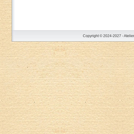
Copyright © 2024-2027 - Atelie