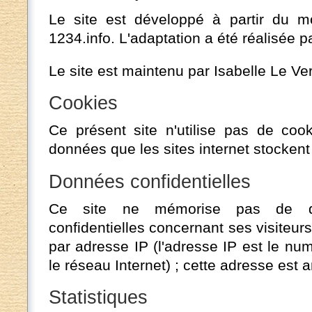
Le site est développé à partir du 
1234.info. L'adaptation a été réalisée pa
Le site est maintenu par Isabelle Le Ve
Cookies
Ce présent site n'utilise pas de coo
données que les sites internet stockent 
Données confidentielles
Ce site ne mémorise pas de d
confidentielles concernant ses visiteur
par adresse IP (l'adresse IP est le nu
le réseau Internet) ; cette adresse est
Statistiques