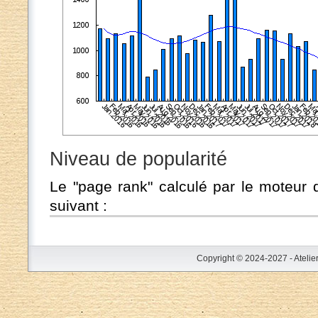
Niveau de popularité
Le "page rank" calculé par le moteur 
suivant :
Copyright © 2024-2027 - Atelie