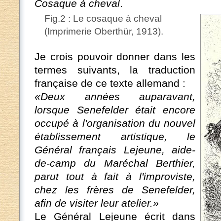
Cosaque à cheval
.
Fig.2 : Le cosaque à cheval
(Imprimerie Oberthür, 1913).
Je crois pouvoir donner dans les
termes suivants, la traduction
française de ce texte allemand :
«Deux années auparavant,
lorsque Senefelder était encore
occupé à l'organisation du nouvel
établissement artistique, le
Général français Lejeune, aide-
de-camp du Maréchal Berthier,
parut tout à fait à l'improviste,
chez les frères de Senefelder,
afin de visiter leur atelier.»
Le Général Lejeune écrit dans