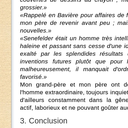
grossier.»
«Rappelé en Bavière pour affaires de f
mon père de revenir avant peu ; mai
nouvelles.»
«Senefelder était un homme très intell
haleine et passant sans cesse d'une idé
exalté par les splendides résultats 
inventions futures plutôt que pour l
malheureusement, il manquait d'ord
favorisé.»
Mon grand-père et mon père ont d
l'homme extraordinaire, toujours inqui
d'ailleurs constamment dans la gêne
actif, laborieux et ne pouvant goûter a
3. Conclusion