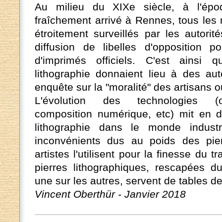
Au milieu du XIXe siècle, à l'épo
fraîchement arrivé à Rennes, tous les
étroitement surveillés par les autorit
diffusion de libelles d'opposition po
d'imprimés officiels. C'est ainsi 
lithographie donnaient lieu à des aut
enquête sur la "moralité" des artisans 
L'évolution des technologies (of
composition numérique, etc) mit en dé
lithographie dans le monde industr
inconvénients dus au poids des pier
artistes l'utilisent pour la finesse du t
pierres lithographiques, rescapées d
une sur les autres, servent de tables de 
Vincent Oberthür - Janvier 2018