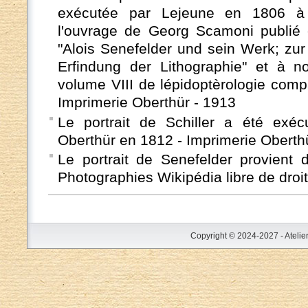
exécutée par Lejeune en 1806 à 
l'ouvrage de Georg Scamoni publié 
"Alois Senefelder und sein Werk; zur
Erfindung der Lithographie" et à n
volume VIII de lépidoptèrologie comp
Imprimerie Oberthür - 1913
Le portrait de Schiller a été exé
Oberthür en 1812 - Imprimerie Oberth
Le portrait de Senefelder provient
Photographies Wikipédia libre de droit
Copyright © 2024-2027 - Atelie