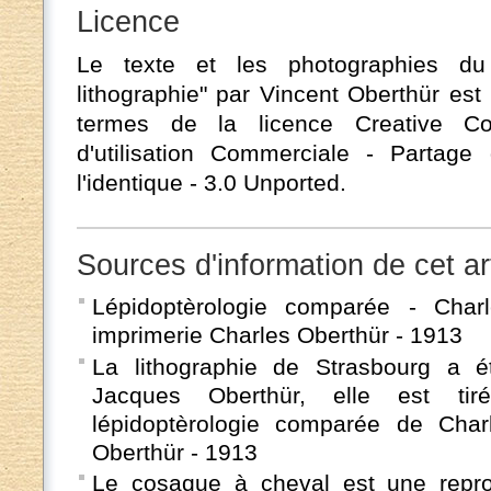
Licence
Le texte et les photographies du 
lithographie" par Vincent Oberthür est
termes de la licence Creative C
d'utilisation Commerciale - Partage 
l'identique - 3.0 Unported.
Sources d'information de cet ar
Lépidoptèrologie comparée - Charl
imprimerie Charles Oberthür - 1913
La lithographie de Strasbourg a é
Jacques Oberthür, elle est ti
lépidoptèrologie comparée de Char
Oberthür - 1913
Le cosaque à cheval est une reprod