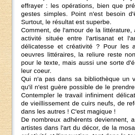
effrayer : les opérations, bien que pr
gestes simples. Point n'est besoin d'
Surtout, le résultat est superbe.
Comment, de l'amour de la littérature, a
activité située entre l'artisanat et l
délicatesse et créativité ? Pour les 
oeuvres littéraires, la reliure reste 
pour le texte, mais aussi une sorte d'é
leur coeur.
Qui n'a pas dans sa bibliothèque un v
qu'il n'est guère possible de le prendr
Contempler le travail infiniment délic
de vieillissement de cuirs neufs, de r
dans les autres ! C'est magique !
De nombreux adhérents deviennent, au 
artistes dans l'art du décor, de la mosa