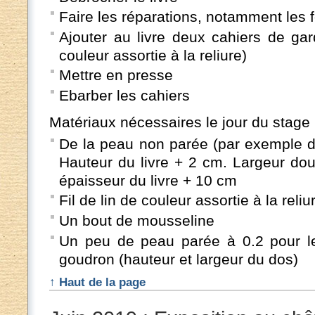
Faire les réparations, notamment les 
Ajouter au livre deux cahiers de gar
couleur assortie à la reliure)
Mettre en presse
Ebarber les cahiers
Matériaux nécessaires le jour du stage 
De la peau non parée (par exemple du
Hauteur du livre + 2 cm. Largeur doub
épaisseur du livre + 10 cm
Fil de lin de couleur assortie à la reliu
Un bout de mousseline
Un peu de peau parée à 0.2 pour les
goudron (hauteur et largeur du dos)
↑ Haut de la page