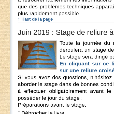
que des problèmes techniques apparaiss
plus rapidement possible.
↑ Haut de la page
Juin 2019 : Stage de reliure à
Toute la journée du
déroulera un stage de 
Le stage sera dirigé pa
En cliquant sur ce 
sur une reliure crois
Si vous avez des questions, n'hésitez
aborder le stage dans de bonnes condit
à effectuer obligatoirement avant le
posséder le jour du stage :
Préparations avant le stage:
Débrocher le livre