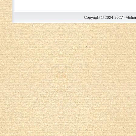
Copyright © 2024-2027 - Atelie