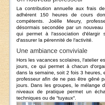
La contribution annuelle aux frais de
adhérent 150 heures de cours don
compétents. Joëlle Meury, profes
désormais secondée par un nouveau pr
qui permet à l'association d'élargir 
d'assurer la pérennité de l'activité.
Une ambiance conviviale
Hors les vacances scolaires, l'atelier e
jours, ce qui permet à chacun d'orga
dans la semaine, soit 2 fois 3 heures, 
professeur afin de ne pas être gêné p
jours. Dans les groupes, le mélange d
niveaux de pratique permet un éch
techniques ou de "tuyaux".