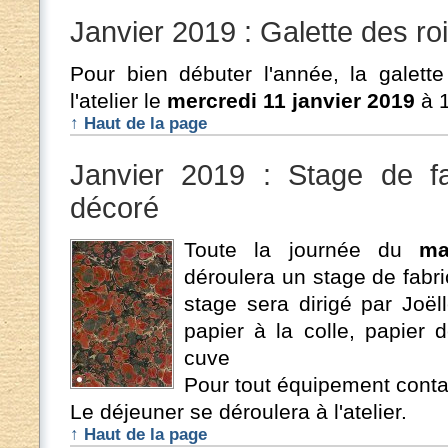
Janvier 2019 : Galette des roi
Pour bien débuter l'année, la galett
l'atelier le
mercredi 11 janvier 2019
à 1
↑ Haut de la page
Janvier 2019 : Stage de fa
décoré
Toute la journée du
ma
déroulera un stage de fabri
stage sera dirigé par Joël
papier à la colle, papier 
cuve
Pour tout équipement contac
Le déjeuner se déroulera à l'atelier.
↑ Haut de la page