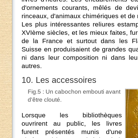
d'ornements courants, mêlés de devi
rinceaux, d'animaux chimériques et de m
Les plus intéressantes reliures esta
XVIème siècles, et les mieux faites, f
de la France et surtout dans les Fl
Suisse en produisaient de grandes quan
ni dans leur composition ni dans leur
autres.
10. Les accessoires
Fig.5 : Un cabochon embouti avant
d'être clouté.
Lorsque les bibliothèques
ouvrirent au public, les livres
furent présentés munis d'une