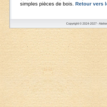
simples pièces de bois.
Retour vers l
Copyright © 2024-2027 - Atelie