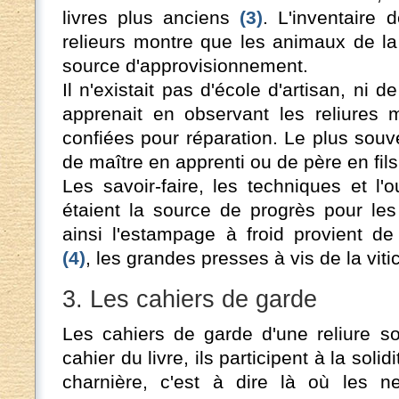
livres plus anciens
(3)
. L'inventaire 
relieurs montre que les animaux de la 
source d'approvisionnement.
Il n'existait pas d'école d'artisan, ni de
apprenait en observant les reliures m
confiées pour réparation. Le plus souve
de maître en apprenti ou de père en fils
Les savoir-faire, les techniques et l'
étaient la source de progrès pour les 
ainsi l'estampage à froid provient de
(4)
, les grandes presses à vis de la vitic
3. Les cahiers de garde
Les cahiers de garde d'une reliure so
cahier du livre, ils participent à la solid
charnière, c'est à dire là où les ne