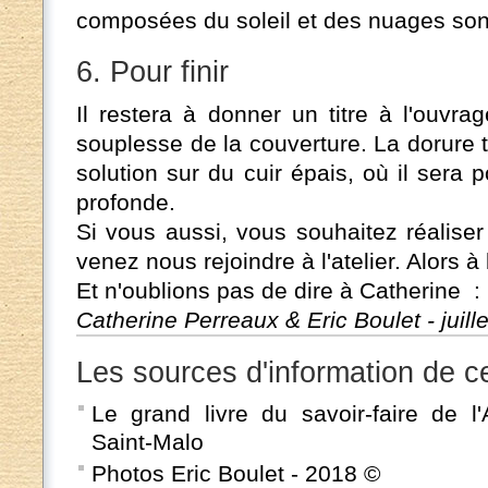
composées du soleil et des nuages sont
6. Pour finir
Il restera à donner un titre à l'ouvr
souplesse de la couverture. La dorure 
solution sur du cuir épais, où il sera 
profonde.
Si vous aussi, vous souhaitez réalise
venez nous rejoindre à l'atelier. Alors à 
Et n'oublions pas de dire à Catherine 
Catherine Perreaux & Eric Boulet - juill
Les sources d'information de ce
Le grand livre du savoir-faire de 
Saint-Malo
Photos Eric Boulet - 2018 ©