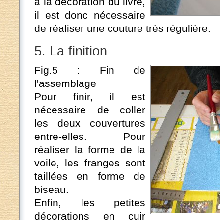
à la décoration du livre,
il est donc nécessaire
de réaliser une couture très régulière.
5. La finition
Fig.5 : Fin de
l'assemblage
Pour finir, il est
nécessaire de coller
les deux couvertures
entre-elles. Pour
réaliser la forme de la
voile, les franges sont
taillées en forme de
biseau.
Enfin, les petites
décorations en cuir