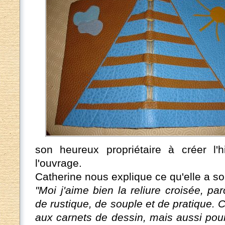
son heureux propriétaire à créer l'h
l'ouvrage.
Catherine nous explique ce qu'elle a sou
"Moi j'aime bien la reliure croisée, p
de rustique, de souple et de pratique.
aux carnets de dessin, mais aussi pour