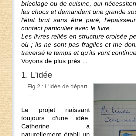
bricolage ou de cuisine, qui nécessiten
les chocs et demandent une grande soup
l'état brut sans être paré, l'épaisse
contact particulier avec le livre.
Les livres reliés en structure croisée
où ; ils ne sont pas fragiles et me don
traversé le temps et qu'ils vont continuer
Voyons de plus près ...
1. L'idée
Fig.2 : L'idée de départ
...
Le projet naissant
toujours d'une idée,
Catherine a
naturellement établi un