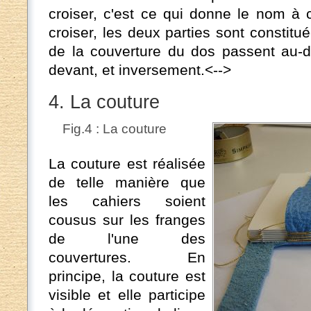
croiser, c'est ce qui donne le nom à 
croiser, les deux parties sont constit
de la couverture du dos passent au-d
devant, et inversement.<-->
4. La couture
Fig.4 : La couture
La couture est réalisée
de telle manière que
les cahiers soient
cousus sur les franges
de l'une des
couvertures. En
principe, la couture est
visible et elle participe