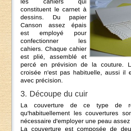
les cahiers qui
constituent le carnet à
dessins. Du papier
Canson assez épais
est employé pour
confectionner les
cahiers. Chaque cahier
est plié, assemblé et
percé en prévision de la couture. L
croisée n'est pas habituelle, aussi il 
avec précision.
3. Découpe du cuir
La couverture de ce type de rel
qu'habituellement les couvertures son
nécessaire d'employer une peau assez
La couverture est composée de deux