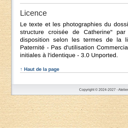
Licence
Le texte et les photographies du doss
structure croisée de Catherine" p
disposition selon les termes de la
Paternité - Pas d'utilisation Commerci
initiales à l'identique - 3.0 Unported.
↑ Haut de la page
Copyright © 2024-2027 - Atelie