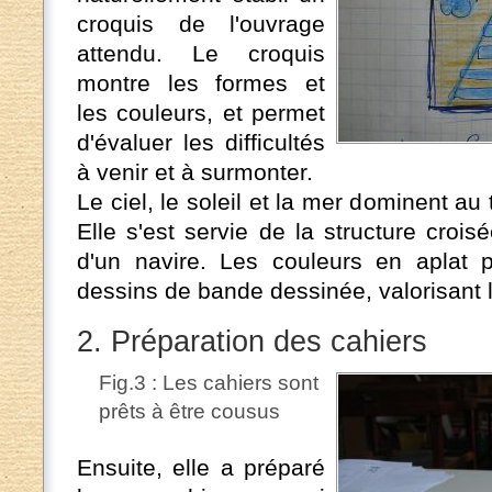
croquis de l'ouvrage
attendu. Le croquis
montre les formes et
les couleurs, et permet
d'évaluer les difficultés
à venir et à surmonter.
Le ciel, le soleil et la mer dominent au
Elle s'est servie de la structure crois
d'un navire. Les couleurs en aplat p
dessins de bande dessinée, valorisant l
2. Préparation des cahiers
Fig.3 : Les cahiers sont
prêts à être cousus
Ensuite, elle a préparé