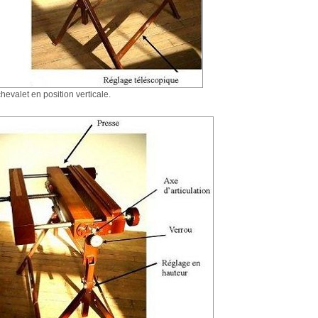
chevalet en position verticale.