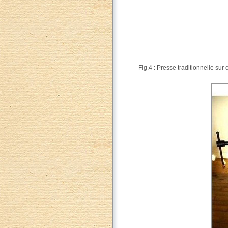
Fig.4 : Presse traditionnelle sur 