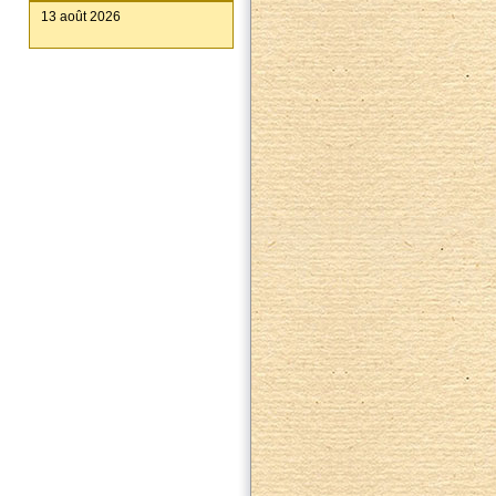
13 août 2026