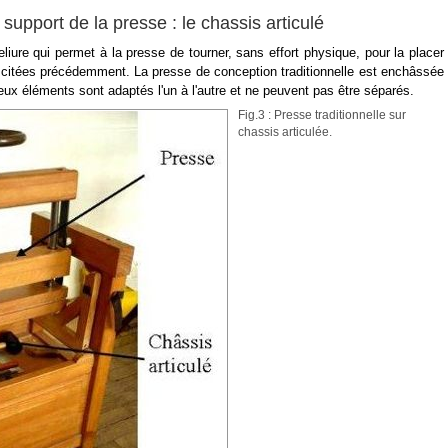
support de la presse : le chassis articulé
iure qui permet à la presse de tourner, sans effort physique, pour la placer
 citées précédemment. La presse de conception traditionnelle est enchâssée
eux éléments sont adaptés l'un à l'autre et ne peuvent pas être séparés.
Fig.3 : Presse traditionnelle sur
chassis articulée.