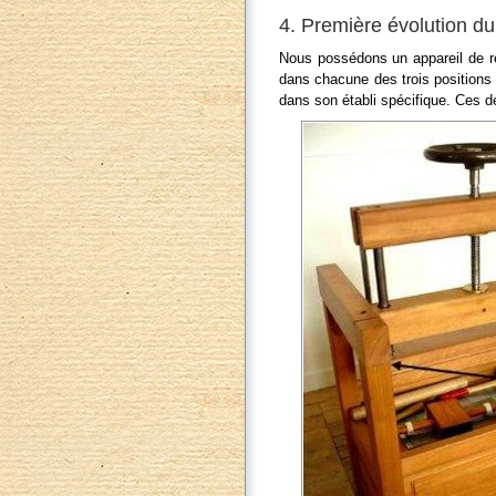
4. Première évolution du 
Nous possédons un appareil de rel
dans chacune des trois positions
dans son établi spécifique. Ces d