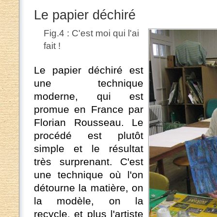
Le papier déchiré
Fig.4 : C'est moi qui l'ai
fait !
Le papier déchiré est
une technique
moderne, qui est
promue en France par
Florian Rousseau. Le
procédé est plutôt
simple et le résultat
très surprenant. C'est
une technique où l'on
détourne la matière, on
la modèle, on la
recycle, et plus l'artiste