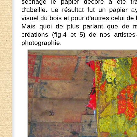
séchage le papier décoré a été tra
d'abeille. Le résultat fut un papier a
visuel du bois et pour d'autres celui de l
Mais quoi de plus parlant que de m
créations (fig.4 et 5) de nos artistes
photographie.