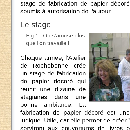
stage de fabrication de papier décoré
soumis à autorisation de l'auteur.
Le stage
Fig.1 : On s'amuse plus
que l'on travaille !
Chaque année, l'Atelier
de Rochebonne crée
un stage de fabrication
de papier décoré qui
réunit une dizaine de
stagiaires dans une
bonne ambiance. La
fabrication de papier décoré est une 
ludique. Utile, car elle permet de créer
serviront aux couvertures de livre