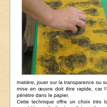
matière, jouer sur la transparence ou su
mise en œuvre doit être rapide, car l
pénètre dans le papier.
Cette technique offre un choix très l