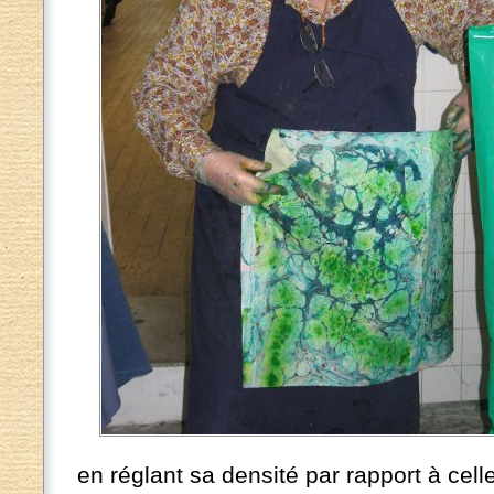
en réglant sa densité par rapport à celle