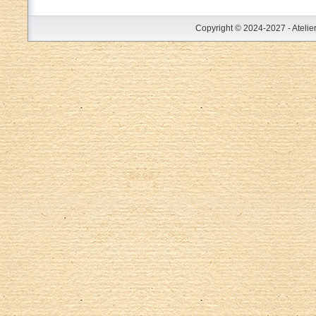
Copyright © 2024-2027 - Atelie