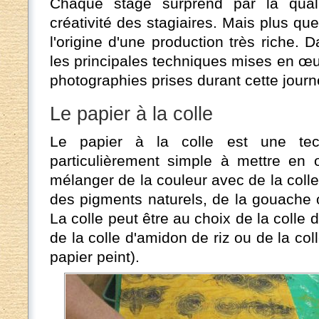
Chaque stage surprend par la quali
créativité des stagiaires. Mais plus que
l'origine d'une production très riche. D
les principales techniques mises en œu
photographies prises durant cette journ
Le papier à la colle
Le papier à la colle est une tec
particulièrement simple à mettre en 
mélanger de la couleur avec de la coll
des pigments naturels, de la gouache o
La colle peut être au choix de la colle d
de la colle d'amidon de riz ou de la col
papier peint).