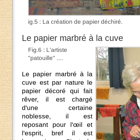
ig.5 : La création de papier déchiré.
Le papier marbré à la cuve
Fig.6 : L'artiste
"patouille" ....
Le papier marbré à la
cuve est par nature le
papier décoré qui fait
rêver, il est chargé
d'une certaine
noblesse, il est
reposant pour l'œil et
l'esprit, bref il est